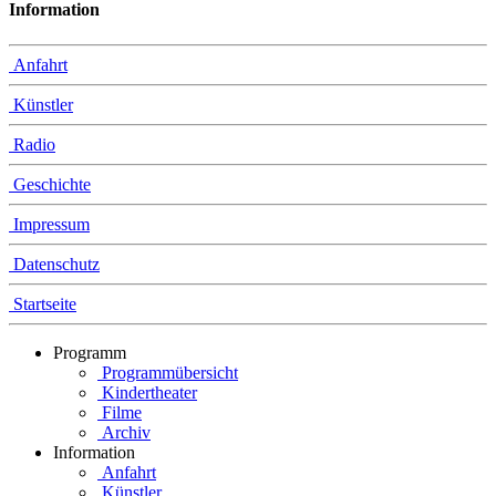
Information
Anfahrt
Künstler
Radio
Geschichte
Impressum
Datenschutz
Startseite
Programm
Programmübersicht
Kindertheater
Filme
Archiv
Information
Anfahrt
Künstler