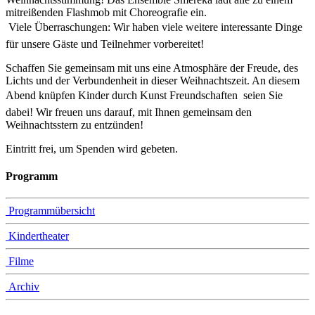
mitreißenden Flashmob mit Choreografie ein.
 Viele Überraschungen: Wir haben viele weitere interessante Dinge
für unsere Gäste und Teilnehmer vorbereitet!
Schaffen Sie gemeinsam mit uns eine Atmosphäre der Freude, des
Lichts und der Verbundenheit in dieser Weihnachtszeit. An diesem
Abend knüpfen Kinder durch Kunst Freundschaften  seien Sie
dabei! Wir freuen uns darauf, mit Ihnen gemeinsam den
Weihnachtsstern zu entzünden!
Eintritt frei, um Spenden wird gebeten.
Programm
Programmübersicht
Kindertheater
Filme
Archiv