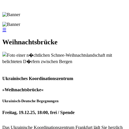
☰
Weihnachtsbrücke
Ukrainisches Koordinationszentrum
»Weihnachtsbrücke«
Ukrainisch-Deutsche Begegnungen
Freitag, 19.12.25, 18:00, frei / Spende
Das Ukrainische Koordinationszentrum Frankfurt lädt Sie herzlich