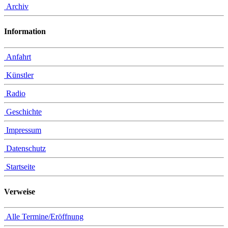
Archiv
Information
Anfahrt
Künstler
Radio
Geschichte
Impressum
Datenschutz
Startseite
Verweise
Alle Termine/Eröffnung