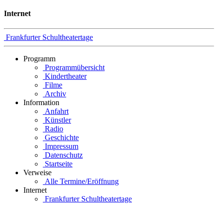
Internet
Frankfurter Schultheatertage
Programm
Programmübersicht
Kindertheater
Filme
Archiv
Information
Anfahrt
Künstler
Radio
Geschichte
Impressum
Datenschutz
Startseite
Verweise
Alle Termine/Eröffnung
Internet
Frankfurter Schultheatertage