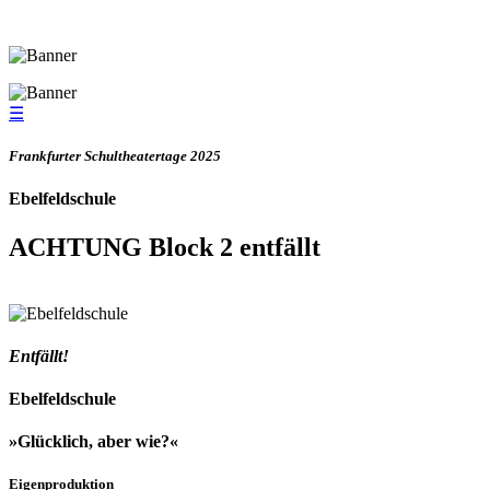
☰
Frankfurter Schultheatertage 2025
Ebelfeldschule
ACHTUNG Block 2 entfällt
Entfällt!
Ebelfeldschule
»Glücklich, aber wie?«
Eigenproduktion