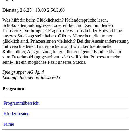
Dienstag 2.6.25 - 13.00 2,50/2,00
Was hilft dir beim Glücklichsein? Kalendersprüche lesen,
Schokoladenpudding essen oder einfach nur Zeit mit deinen
Liebsten zu verbringen? Fragen, die wir uns bei der Entwicklung
unseres Stücks gestellt haben. Gibt es Menschen, die immer
glücklich sind, Prinzessinnen vielleicht? Bei der Auseinandersetzung
mit verschiedenen Bilderbüchern sind wir über traditionelle
Rollenbilder, Ausgrenzung innerhalb der eigenen Familie bis hin
zum Froschmobbing gestolpert. »Ich will keine Prinzessin mehr
sein!«, ist ein mögliches Fazit unseres Stücks.
Spielgruppe: AG Jg. 4
Leitung: Jacqueline Jarczewski
Programm
Programmübersicht
Kindertheater
Filme