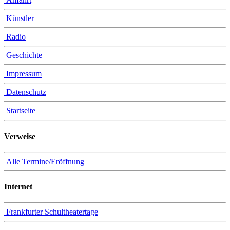
Künstler
Radio
Geschichte
Impressum
Datenschutz
Startseite
Verweise
Alle Termine/Eröffnung
Internet
Frankfurter Schultheatertage