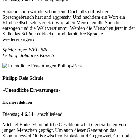
Sprache kann wunderschön sein. Doch allzu oft ist der
Sprachgebrauch hart und aggressiv. Und nachdem ein Wort ein
Kind seelisch sehr verletzt, wird allen Menschen die Sprache
entzogen und die Welt verstummt. Werden die Menschen jetzt in der
Stille das Schöne entdecken und damit ihre Sprache
wiedererlangen?
Spielgruppe: WPU 5/6
Leitung: Johannes Korsch
Philipp-Reis-Schule
»Unendliche Erwartungen«
Eigenproduktion
Dienstag 4.6.24 - anschließend
Michael Endes »Unendliche Geschichte« hat Generationen von
jungen Menschen geprägt. Um auch dieser Generation das
Spannungsverhältnis zwischen Fantasie und Gegenwart, Gut und