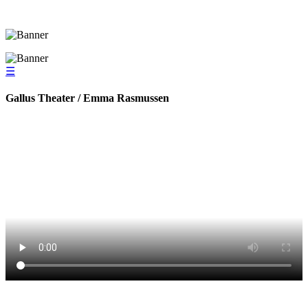
☰
Gallus Theater / Emma Rasmussen