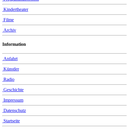
Kindertheater
Filme
Archiv
Information
Anfahrt
Künstler
Radio
Geschichte
Impressum
Datenschutz
Startseite