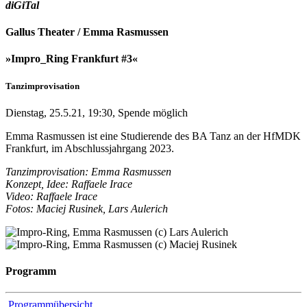
diGiTal
Gallus Theater / Emma Rasmussen
»Impro_Ring Frankfurt #3«
Tanzimprovisation
Dienstag, 25.5.21, 19:30, Spende möglich
Emma Rasmussen ist eine Studierende des BA Tanz an der HfMDK
Frankfurt, im Abschlussjahrgang 2023.
Tanzimprovisation: Emma Rasmussen
Konzept, Idee: Raffaele Irace
Video: Raffaele Irace
Fotos: Maciej Rusinek, Lars Aulerich
Programm
Programmübersicht