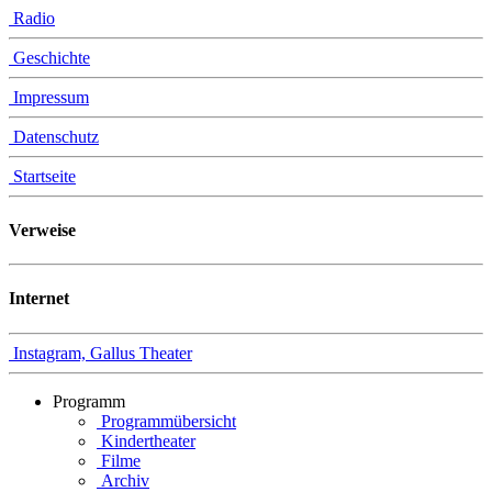
Radio
Geschichte
Impressum
Datenschutz
Startseite
Verweise
Internet
Instagram, Gallus Theater
Programm
Programmübersicht
Kindertheater
Filme
Archiv