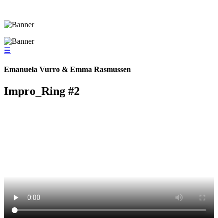
☰
Emanuela Vurro & Emma Rasmussen
Impro_Ring #2