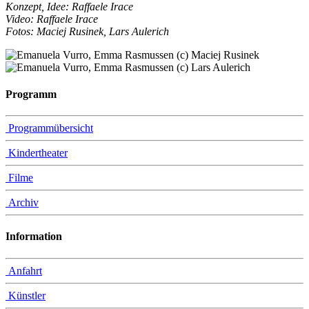
Konzept, Idee: Raffaele Irace
Video: Raffaele Irace
Fotos: Maciej Rusinek, Lars Aulerich
Programm
Programmübersicht
Kindertheater
Filme
Archiv
Information
Anfahrt
Künstler