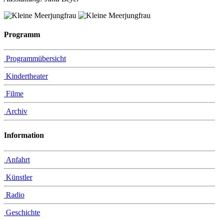
Programm
Programmübersicht
Kindertheater
Filme
Archiv
Information
Anfahrt
Künstler
Radio
Geschichte