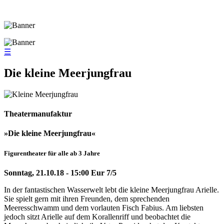
☰
Die kleine Meerjungfrau
Theatermanufaktur
»Die kleine Meerjungfrau«
Figurentheater für alle ab 3 Jahre
Sonntag, 21.10.18 - 15:00 Eur 7/5
In der fantastischen Wasserwelt lebt die kleine Meerjungfrau Arielle.
Sie spielt gern mit ihren Freunden, dem sprechenden
Meeresschwamm und dem vorlauten Fisch Fabius. Am liebsten
jedoch sitzt Arielle auf dem Korallenriff und beobachtet die