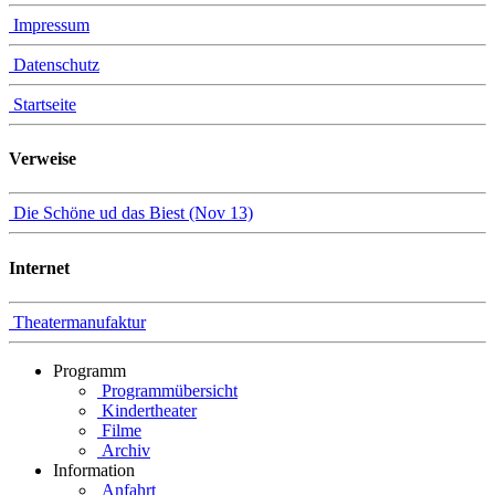
Impressum
Datenschutz
Startseite
Verweise
Die Schöne ud das Biest (Nov 13)
Internet
Theatermanufaktur
Programm
Programmübersicht
Kindertheater
Filme
Archiv
Information
Anfahrt