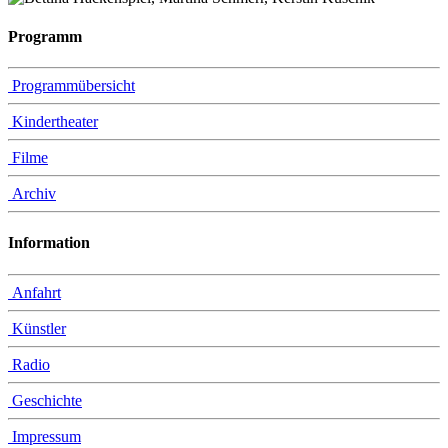
Programm
Programmübersicht
Kindertheater
Filme
Archiv
Information
Anfahrt
Künstler
Radio
Geschichte
Impressum