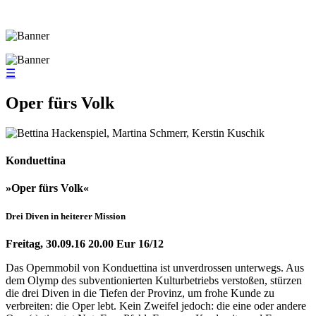
☰
Oper fürs Volk
Konduettina
»Oper fürs Volk«
Drei Diven in heiterer Mission
Freitag, 30.09.16 20.00 Eur 16/12
Das Opernmobil von Konduettina ist unverdrossen unterwegs. Aus
dem Olymp des subventionierten Kulturbetriebs verstoßen, stürzen
die drei Diven in die Tiefen der Provinz, um frohe Kunde zu
verbreiten: die Oper lebt. Kein Zweifel jedoch: die eine oder andere