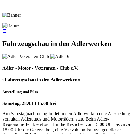
☰
Fahrzeugschau in den Adlerwerken
Adler - Motor - Veteranen - Club e.V.
»Fahrzeugschau in den Adlerwerken«
Ausstellung und Film
Samstag, 28.9.13 15.00 frei
Am Samstagnachmittag findet in den Adlerwerken eine Ausstellung
von alten Adlerautos und Motorrädern statt. Beim Adler-
Regionaltreffen bietet sich für die Besucher von 15.00 Uhr bis circa
18.00 Uhr die Gelegenheit, eine Vielzahl an Fahrzeugen dieser