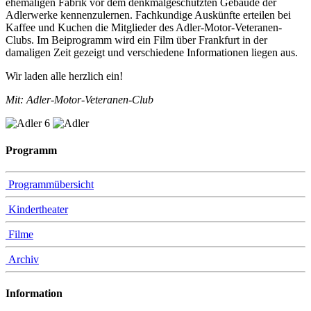
ehemaligen Fabrik vor dem denkmalgeschützten Gebäude der
Adlerwerke kennenzulernen. Fachkundige Auskünfte erteilen bei
Kaffee und Kuchen die Mitglieder des Adler-Motor-Veteranen-
Clubs. Im Beiprogramm wird ein Film über Frankfurt in der
damaligen Zeit gezeigt und verschiedene Informationen liegen aus.
Wir laden alle herzlich ein!
Mit: Adler-Motor-Veteranen-Club
Programm
Programmübersicht
Kindertheater
Filme
Archiv
Information