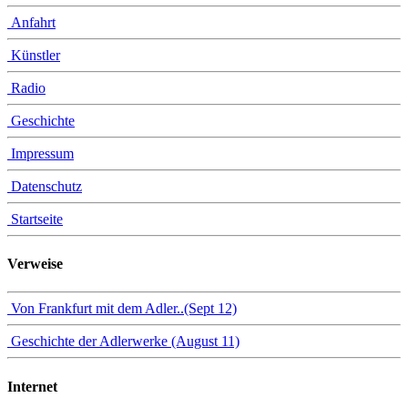
Anfahrt
Künstler
Radio
Geschichte
Impressum
Datenschutz
Startseite
Verweise
Von Frankfurt mit dem Adler..(Sept 12)
Geschichte der Adlerwerke (August 11)
Internet