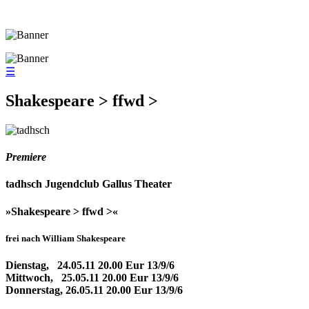
☰
Shakespeare > ffwd >
Premiere
tadhsch Jugendclub Gallus Theater
»Shakespeare > ffwd >«
frei nach William Shakespeare
Dienstag, 24.05.11 20.00 Eur 13/9/6
Mittwoch, 25.05.11 20.00 Eur 13/9/6
Donnerstag, 26.05.11 20.00 Eur 13/9/6