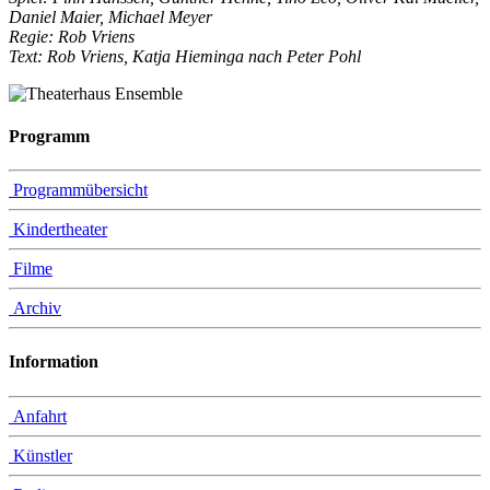
Daniel Maier, Michael Meyer
Regie: Rob Vriens
Text: Rob Vriens, Katja Hieminga nach Peter Pohl
Programm
Programmübersicht
Kindertheater
Filme
Archiv
Information
Anfahrt
Künstler