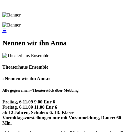
☰
Nennen wir ihn Anna
Theaterhaus Ensemble
»Nennen wir ihn Anna«
Alle gegen einen - Theaterstück über Mobbing
Freitag, 6.11.09 9.00 Eur 6
Freitag, 6.11.09 11.00 Eur 6
ab 12 Jahren, Schulen: 6.-13. Klasse
Vormittagsvorstellungen nur mit Voranmeldung, Dauer: 60
Min.