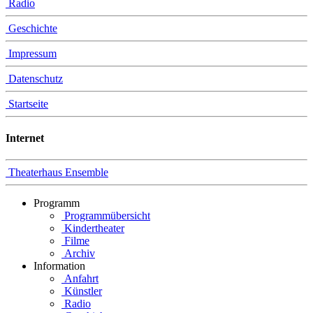
Radio
Geschichte
Impressum
Datenschutz
Startseite
Internet
Theaterhaus Ensemble
Programm
Programmübersicht
Kindertheater
Filme
Archiv
Information
Anfahrt
Künstler
Radio