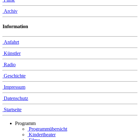
Archiv
Information
Anfahrt
Künstler
Radio
Geschichte
Impressum
Datenschutz
Startseite
Programm
Programmübersicht
Kindertheater