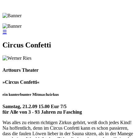
☰
Circus Confetti
Arttours Theater
»Circus Confetti«
ein kunterbunter Mitmachzirkus
Samstag, 21.2.09 15.00 Eur 7/5
für Alle von 3 - 93 Jahren zu Fasching
Was alles zu einem richtigen Zirkus gehört, weiß doch jedes Kind!
Na hoffentlich, denn im Circus Confetti kann es schon passieren,
dass die faulen Löwen lieber in der Sauna sitzen, als in der Manege